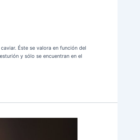
aviar. Éste se valora en función del
sturión y sólo se encuentran en el