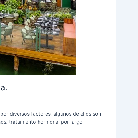
a.
por diversos factores, algunos de ellos son
os, tratamiento hormonal por largo