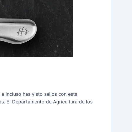
e incluso has visto sellos con esta
los. El Departamento de Agricultura de los