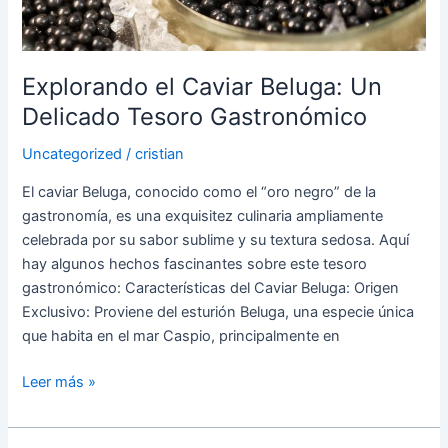
Gastronómico
Explorando el Caviar Beluga: Un
Delicado Tesoro Gastronómico
Uncategorized
/
cristian
El caviar Beluga, conocido como el “oro negro” de la
gastronomía, es una exquisitez culinaria ampliamente
celebrada por su sabor sublime y su textura sedosa. Aquí
hay algunos hechos fascinantes sobre este tesoro
gastronómico: Características del Caviar Beluga: Origen
Exclusivo: Proviene del esturión Beluga, una especie única
que habita en el mar Caspio, principalmente en
Leer más »