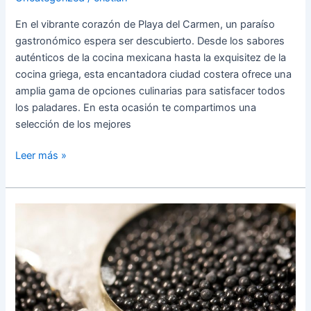
En el vibrante corazón de Playa del Carmen, un paraíso
gastronómico espera ser descubierto. Desde los sabores
auténticos de la cocina mexicana hasta la exquisitez de la
cocina griega, esta encantadora ciudad costera ofrece una
amplia gama de opciones culinarias para satisfacer todos
los paladares. En esta ocasión te compartimos una
selección de los mejores
Leer más »
Explorando
el
Caviar
Beluga:
Un
Delicado
Tesoro