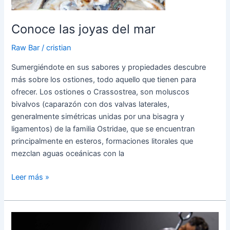
Conoce las joyas del mar
Raw Bar
/
cristian
Sumergiéndote en sus sabores y propiedades descubre
más sobre los ostiones, todo aquello que tienen para
ofrecer. Los ostiones o Crassostrea, son moluscos
bivalvos (caparazón con dos valvas laterales,
generalmente simétricas unidas por una bisagra y
ligamentos) de la familia Ostridae, que se encuentran
principalmente en esteros, formaciones litorales que
mezclan aguas oceánicas con la
Leer más »
¿CÓMO