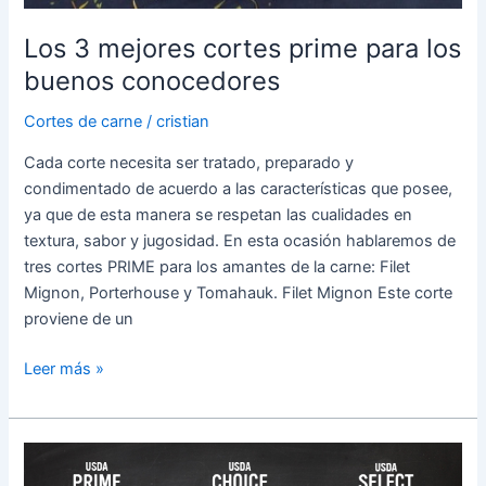
Los 3 mejores cortes prime para los
buenos conocedores
Cortes de carne
/
cristian
Cada corte necesita ser tratado, preparado y
condimentado de acuerdo a las características que posee,
ya que de esta manera se respetan las cualidades en
textura, sabor y jugosidad. En esta ocasión hablaremos de
tres cortes PRIME para los amantes de la carne: Filet
Mignon, Porterhouse y Tomahauk. Filet Mignon Este corte
proviene de un
Leer más »
El
secreto