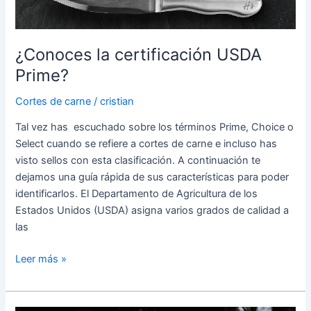
¿Conoces la certificación USDA
Prime?
Cortes de carne
/
cristian
Tal vez has escuchado sobre los términos Prime, Choice o
Select cuando se refiere a cortes de carne e incluso has
visto sellos con esta clasificación. A continuación te
dejamos una guía rápida de sus características para poder
identificarlos. El Departamento de Agricultura de los
Estados Unidos (USDA) asigna varios grados de calidad a
las
Leer más »