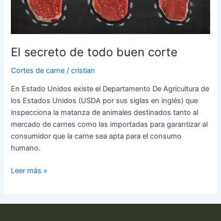
El secreto de todo buen corte
Cortes de carne
/
cristian
En Estado Unidos existe el Departamento De Agricultura de
los Estados Unidos (USDA por sus siglas en inglés) que
inspecciona la matanza de animales destinados tanto al
mercado de carnes como las importadas para garantizar al
consumidor que la carne sea apta para el consumo
humano.
Leer más »