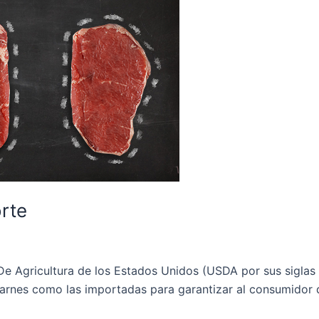
orte
e Agricultura de los Estados Unidos (USDA por sus siglas 
arnes como las importadas para garantizar al consumidor 