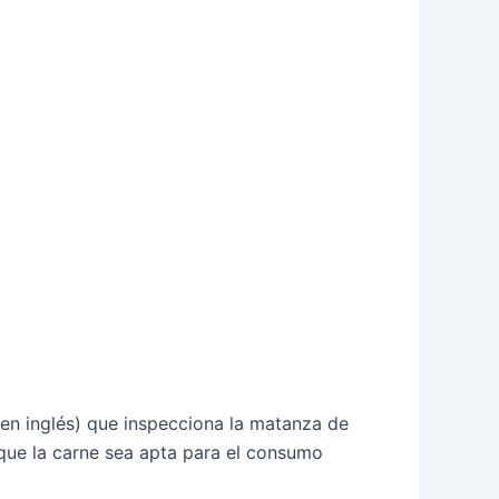
en inglés) que inspecciona la matanza de
que la carne sea apta para el consumo