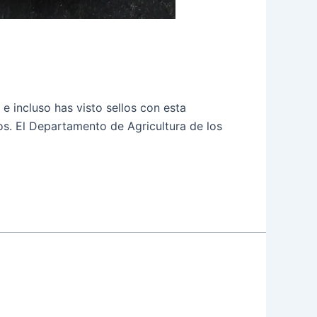
e incluso has visto sellos con esta
los. El Departamento de Agricultura de los