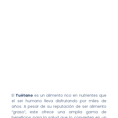
El
Tuétano
es un alimento rico en nutrientes que
el ser humano lleva disfrutando por miles de
años. A pesar de su reputación de ser alimento
“graso”, este ofrece una amplia gama de
beneficios para la salud que lo convierten en un