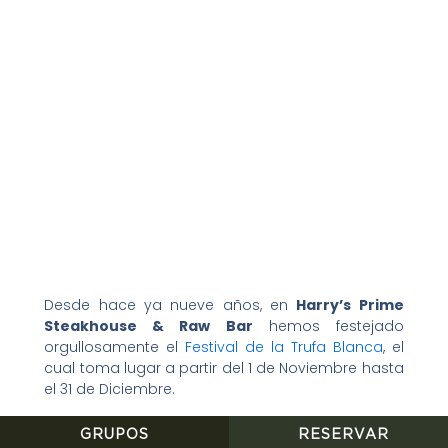
Desde hace ya nueve años, en
Harry’s Prime
Steakhouse & Raw Bar
hemos festejado
orgullosamente el
Festival de la Trufa Blanca
, el
cual toma lugar a partir del 1 de Noviembre hasta
el 31 de Diciembre.
La trufa ha sido considerada un lujo para el
GRUPOS
RESERVAR