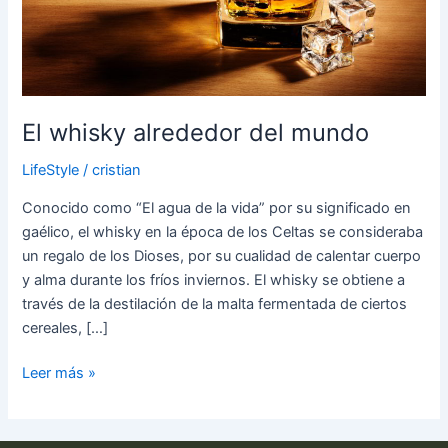
El whisky alrededor del mundo
LifeStyle
/
cristian
Conocido como “El agua de la vida” por su significado en
gaélico, el whisky en la época de los Celtas se consideraba
un regalo de los Dioses, por su cualidad de calentar cuerpo
y alma durante los fríos inviernos. El whisky se obtiene a
través de la destilación de la malta fermentada de ciertos
cereales, […]
Leer más »