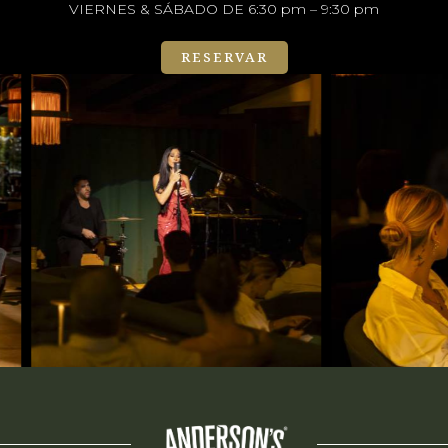
VIERNES & SÁBADO DE 6:30 pm – 9:30 pm
RESERVAR