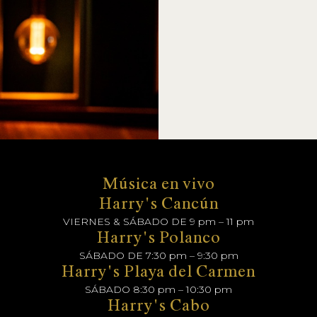
Música en vivo
Harry's Cancún
VIERNES & SÁBADO DE 9 pm – 11 pm
Harry's Polanco
SÁBADO DE 7:30 pm – 9:30 pm
Harry's Playa del Carmen
SÁBADO 8:30 pm – 10:30 pm
Harry's Cabo