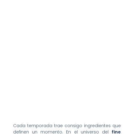
Cada temporada trae consigo ingredientes que
definen un momento. En el universo del
fine