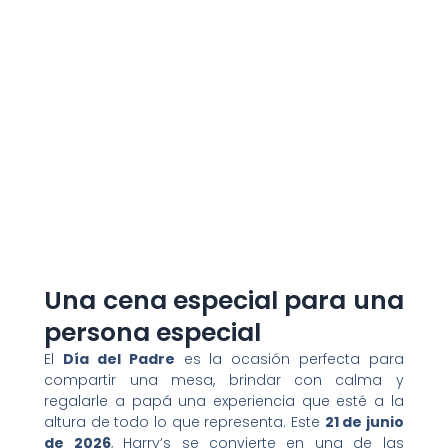
Una cena especial para una
persona especial
El
Día del Padre
es la ocasión perfecta para
compartir una mesa, brindar con calma y
regalarle a papá una experiencia que esté a la
altura de todo lo que representa. Este
21 de junio
de 2026
, Harry’s se convierte en una de las